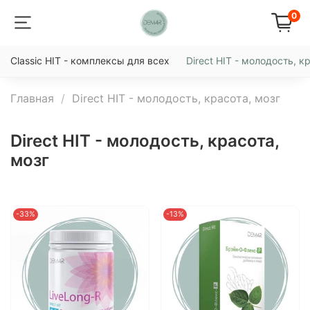
0
Classic HIT - комплексы для всех
Direct HIT - молодость, к
Главная
Direct HIT - молодость, красота, мозг
Direct HIT - молодость, красота,
мозг
-33%
-13%