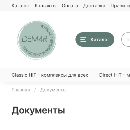
Каталог
Контакты
Оплата
Доставка
Правила
Каталог
Classic HIT - комплексы для всех
Direct HIT - 
Главная
Документы
Документы