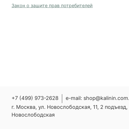
Закон о защите прав потребителей
+7 (499) 973-2628
e-mail: shop@kalinin.com
г. Москва, ул. Новослободская, 11, 2 подъезд
Новослободская