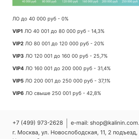
ЛО до 40 000 руб - 0%
VIP1
ЛО 40 001 до 80 000 руб - 14,3%
VIP2
ЛО 80 001 до 120 000 руб - 20%
VIP3
ЛО 120 001 до 160 00 руб - 25,7%
VIP4
ЛО 160 001 до 200 000 руб - 31,4%
VIP5
ЛО 200 001 до 250 000 руб - 37,1%
VIP6
ЛО свыше 250 001 руб - 42,8%
+7 (499) 973-2628
e-mail: shop@kalinin.com
г. Москва, ул. Новослободская, 11, 2 подъезд