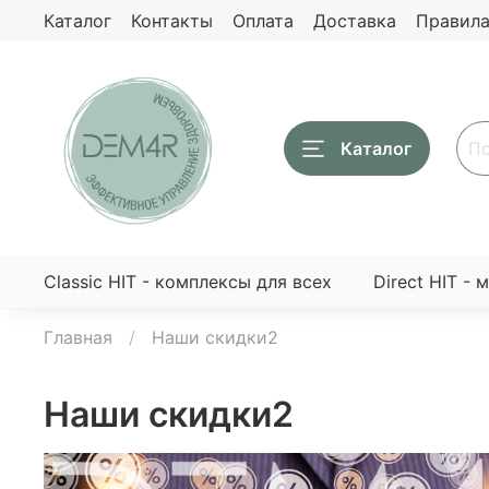
Каталог
Контакты
Оплата
Доставка
Правила
Каталог
Classic HIT - комплексы для всех
Direct HIT - 
Главная
Наши скидки2
Наши скидки2