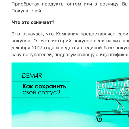
Приобретая продукты оптом или в розницу, Вы
Покупателей.
Что это означает?
Это означает, что Компания предоставляет сво
покупок. Отсчет историй покупок всех наших кл
декабря 2017 года и ведется в единой базе поку
базу покупателей, подразумевающую идентификац