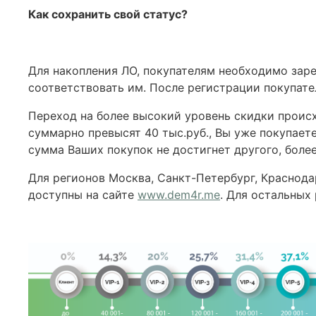
Как сохранить свой статус?
Для накопления ЛО, покупателям необходимо заре
соответствовать им. После регистрации покупате
Переход на более высокий уровень скидки проис
суммарно превысят 40 тыс.руб., Вы уже покупаете
сумма Ваших покупок не достигнет другого, боле
Для регионов Москва, Санкт-Петербург, Краснодар
доступны на сайте
www.dem4r.me
. Для остальных