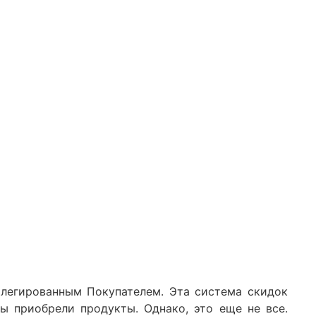
легированным Покупателем. Эта система скидок
ы приобрели продукты. Однако, это еще не все.