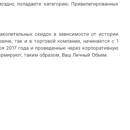
поздно попадаете категорию Привилегированных
накопительных скидок в зависимости от истории
ине, так и в торговой компании, начинается с 1
бря 2017 года и проведенные через корпоративную
ормируют, таким образом, Ваш Личный Объем.