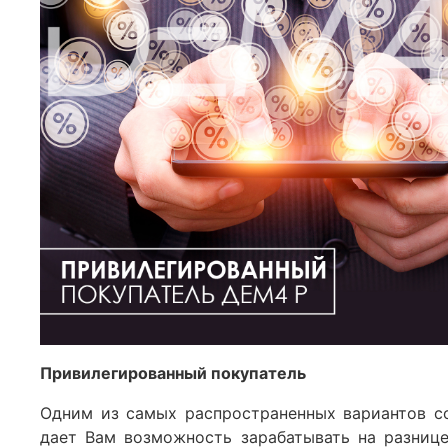
Привилегированный покупатель
Одним из самых распространенных вариантов с
дает Вам возможность зарабатывать на разнице