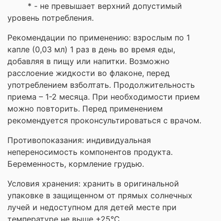
* - не превышает верхний допустимый
уровень потребления.
Рекомендации по применению: взрослым по 1
капле (0,03 мл) 1 раз в день во время еды,
добавляя в пищу или напитки. Возможно
расслоение жидкости во флаконе, перед
употреблением взболтать. Продолжительность
приема – 1-2 месяца. При необходимости прием
можно повторить. Перед применением
рекомендуется проконсультироваться с врачом.
Противопоказания: индивидуальная
непереносимость компонентов продукта.
Беременность, кормление грудью.
Условия хранения: хранить в оригинальной
упаковке в защищенном от прямых солнечных
лучей и недоступном для детей месте при
температуре не выше +25°С.