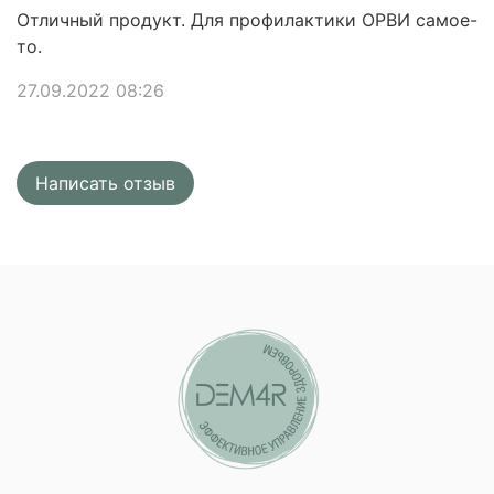
Отличный продукт. Для профилактики ОРВИ самое-
то.
27.09.2022 08:26
Написать отзыв