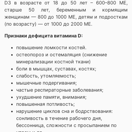
D3 в возрасте от 18 до 50 лет – 600–800 МЕ,
старше 50 лет, беременным и кормящим
женщинам — 800 до 1000 МЕ, детям и подросткам
(по возрасту) — от 1000 до 2000 МЕ.
Признаки дефицита витамина D:
повышение ломкости костей.
остеопороз и остемаляция (снижение
минерализации костной ткани)
боли в мышцах, суставах, костях;
слабость, утомляемость;
мышечные подергивания;
частые респираторные заболевания;
ухудшение памяти, внимания;
повышенная потливость;
нарушение циклов сна и бодрствования:
сонливость в течение рабочего дня,
бессонница, сложности с просыпанием по