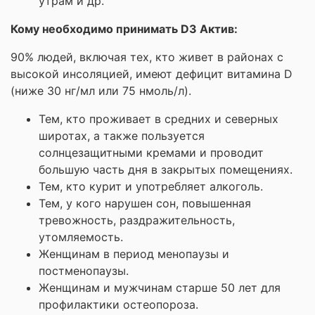
утрам и др.
Кому необходимо принимать D3 Актив:
90% людей, включая тех, кто живет в районах с
высокой инсоляцией, имеют дефицит витамина D
(ниже 30 нг/мл или 75 нмоль/л).
Тем, кто проживает в средних и северных
широтах, а также пользуется
солнцезащитными кремами и проводит
большую часть дня в закрытых помещениях.
Тем, кто курит и употребляет алкоголь.
Тем, у кого нарушен сон, повышенная
тревожность, раздражительность,
утомляемость.
Женщинам в период менопаузы и
постменопаузы.
Женщинам и мужчинам старше 50 лет для
профилактики остеопороза.