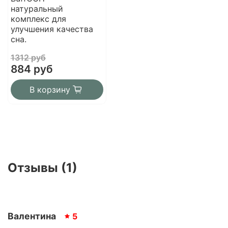
натуральный
комплекс для
улучшения качества
сна.
1312 руб
884 руб
В корзину
Отзывы (1)
Валентина
5