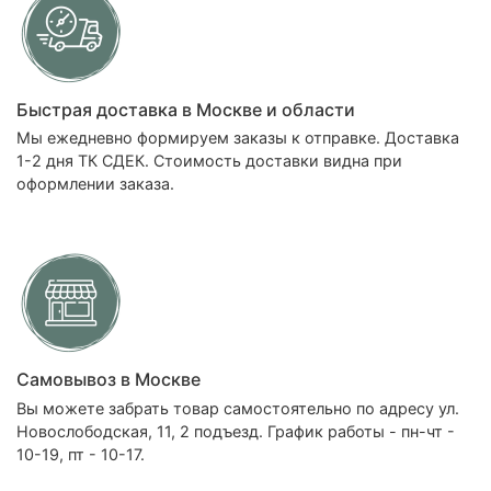
Быстрая доставка в Москве и области
Мы ежедневно формируем заказы к отправке. Доставка
1-2 дня ТК СДЕК. Стоимость доставки видна при
оформлении заказа.
Самовывоз в Москве
Вы можете забрать товар самостоятельно по адресу ул.
Новослободская, 11, 2 подъезд. График работы - пн-чт -
10-19, пт - 10-17.