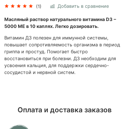
Добавить в сравнение
(1)
Масляный раствор натурального витамина D3 –
5000 МЕ в 10 каплях. Легко дозировать.
Витамин Д3 полезен для иммунной системы,
повышает сопротивляемость организма в период
гриппа и простуд. Помогает быстро
восстановиться при болезни. Д3 необходим для
усвоения кальция, для поддержки сердечно-
сосудистой и нервной систем.
Оплата и доставка заказов