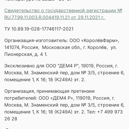
Свидетельство о государственной регистрации №
RU.77.99.11.003.R.004419.11.21 от 29.11.2021 г.
ТУ 10.89.19-028-17746117-2021
Организация-изготовитель: ООО «КоролёвФарм»,
141074, Россия, Московская обл., г. Королёв, ул.
Пионерская, д. 4 1.
Эксклюзивно для ООО "ДЕМ4 Р", 19019, Россия, г.
Москва, М. Знаменский пер, дом № 3/5, строение 6,
помещение 1, К 16; 18 (К249А) эт. 2.
Организация, принимающая претензии
потребителей: ООО «ДЕМ4 Р», 119019, Россия, г.
Москва, М. Знаменский пер, дом № 3/5, строение 6,
помещение 1, К 16; 18 (К249А) эт. 2. Тел: +7 499 973
26 28