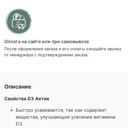
Оплата на сайте или при самовывозе
После оформления заказа и его оплаты ожидайте звонка
от менеджера с подтверждением заказа.
Описание
Свойства D3 Актив
Быстро усваивается, так как содержит
вещества, улучшающие усвоение витамина
D3.