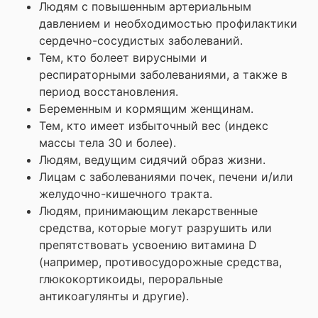
Людям с повышенным артериальным
давлением и необходимостью профилактики
сердечно-сосудистых заболеваний.
Тем, кто болеет вирусными и
респираторными заболеваниями, а также в
период восстановления.
Беременным и кормящим женщинам.
Тем, кто имеет избыточный вес (индекс
массы тела 30 и более).
Людям, ведущим сидячий образ жизни.
Лицам с заболеваниями почек, печени и/или
желудочно-кишечного тракта.
Людям, принимающим лекарственные
средства, которые могут разрушить или
препятствовать усвоению витамина D
(например, противосудорожные средства,
глюкокортикоиды, пероральные
антикоагулянты и другие).