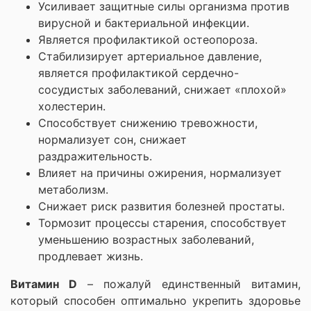
Усиливает защитные силы организма против
вирусной и бактериальной инфекции.
Является профилактикой остеопороза.
Стабилизирует артериальное давление,
является профилактикой сердечно-
сосудистых заболеваний, снижает «плохой»
холестерин.
Способствует снижению тревожности,
нормализует сон, снижает
раздражительность.
Влияет на причины ожирения, нормализует
метаболизм.
Снижает риск развития болезней простаты.
Тормозит процессы старения, способствует
уменьшению возрастных заболеваний,
продлевает жизнь.
Витамин D
– пожалуй единственный витамин,
который способен оптимально укрепить здоровье