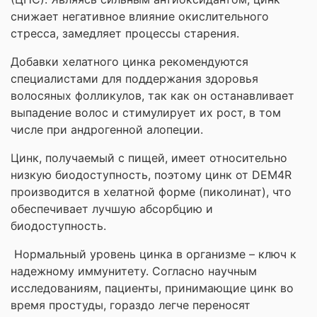
снижает негативное влияние окислительного
стресса, замедляет процессы старения.
Добавки хелатного цинка рекомендуются
специалистами для поддержания здоровья
волосяных фолликулов, так как он останавливает
выпадение волос и стимулирует их рост, в том
числе при андрогенной алопеции.
Цинк, получаемый с пищей, имеет относительно
низкую биодоступность, поэтому цинк от DEM4R
производится в хелатной форме (пиколинат), что
обеспечивает лучшую абсорбцию и
биодоступность.
Нормальный уровень цинка в организме – ключ к
надежному иммунитету. Согласно научным
исследованиям, пациенты, принимающие цинк во
время простуды, гораздо легче переносят