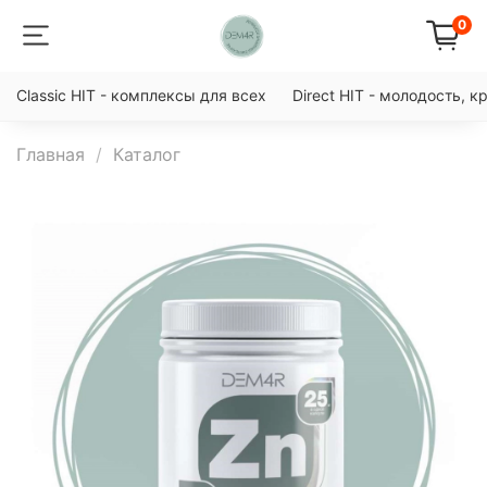
0
Classic HIT - комплексы для всех
Direct HIT - молодость, к
Главная
Каталог