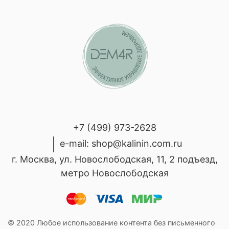
+7 (499) 973-2628
e-mail: shop@kalinin.com.ru
г. Москва, ул. Новослободская, 11, 2 подъезд,
метро Новослободская
© 2020 Любое использование контента без письменного