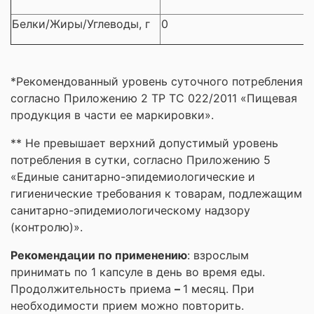
Белки/Жиры/Углеводы, г
0
*Рекомендованный уровень суточного потребления
согласно Приложению 2 ТР ТС 022/2011 «Пищевая
продукция в части ее маркировки».
** Не превышает верхний допустимый уровень
потребления в сутки, согласно Приложению 5
«Единые санитарно-эпидемиологические и
гигиенические требования к товарам, подлежащим
санитарно-эпидемиологическому надзору
(контролю)».
Рекомендации по применению
: взрослым
принимать по 1 капсуле в день во время еды.
Продолжительность приема
–
1 месяц. При
необходимости прием можно повторить.