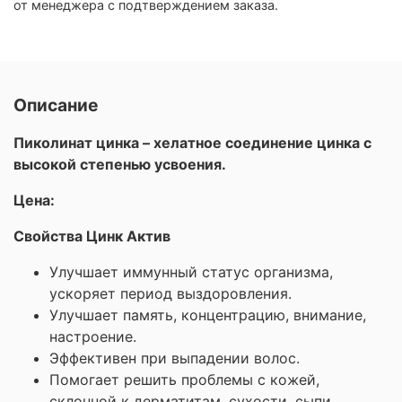
от менеджера с подтверждением заказа.
Описание
Пиколинат цинка – хелатное соединение цинка с
высокой степенью усвоения.
Цена:
Свойства Цинк Актив
Улучшает иммунный статус организма,
ускоряет период выздоровления.
Улучшает память, концентрацию, внимание,
настроение.
Эффективен при выпадении волос.
Помогает решить проблемы с кожей,
склонной к дерматитам, сухости, сыпи,