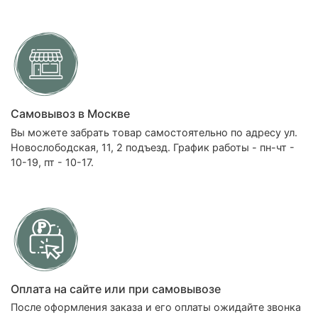
Самовывоз в Москве
Вы можете забрать товар самостоятельно по адресу ул.
Новослободская, 11, 2 подъезд. График работы - пн-чт -
10-19, пт - 10-17.
Оплата на сайте или при самовывозе
После оформления заказа и его оплаты ожидайте звонка