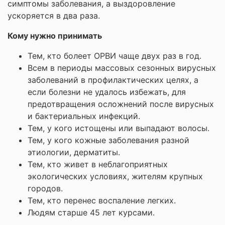
симптомы заболевания, а выздоровление
ускоряется в два раза.
Кому нужно принимать
Тем, кто болеет ОРВИ чаще двух раз в год.
Всем в периоды массовых сезонных вирусных
заболеваний в профилактических целях, а
если болезни не удалось избежать, для
предотвращения осложнений после вирусных
и бактериальных инфекций.
Тем, у кого истощены или выпадают волосы.
Тем, у кого кожные заболевания разной
этиологии, дерматиты.
Тем, кто живет в неблагоприятных
экологических условиях, жителям крупных
городов.
Тем, кто перенес воспаление легких.
Людям старше 45 лет курсами.