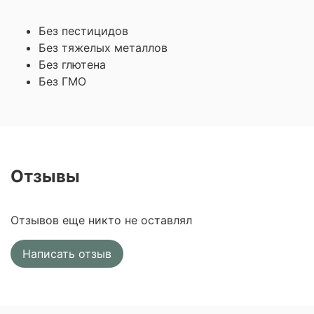
Без пестицидов
Без тяжелых металлов
Без глютена
Без ГМО
Отзывы
Отзывов еще никто не оставлял
Написать отзыв