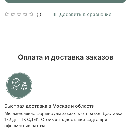
Добавить в сравнение
(0)
Оплата и доставка заказов
Быстрая доставка в Москве и области
Мы ежедневно формируем заказы к отправке. Доставка
1-2 дня ТК СДЕК. Стоимость доставки видна при
оформлении заказа.