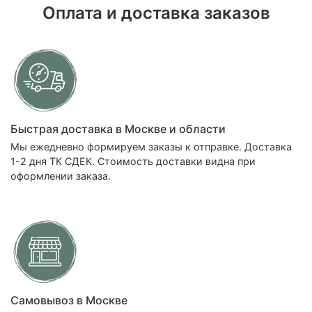
Оплата и доставка заказов
Быстрая доставка в Москве и области
Мы ежедневно формируем заказы к отправке. Доставка
1-2 дня ТК СДЕК. Стоимость доставки видна при
оформлении заказа.
Самовывоз в Москве