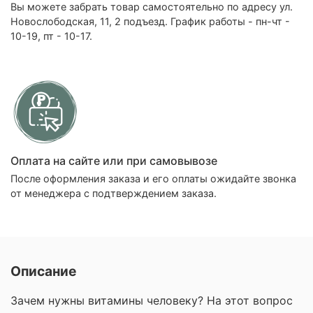
Вы можете забрать товар самостоятельно по адресу ул.
Новослободская, 11, 2 подъезд. График работы - пн-чт -
10-19, пт - 10-17.
Оплата на сайте или при самовывозе
После оформления заказа и его оплаты ожидайте звонка
от менеджера с подтверждением заказа.
Описание
Зачем нужны витамины человеку? На этот вопрос