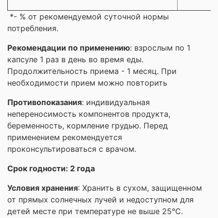
*- % от рекомендуемой суточной нормы
потребления.
Рекомендации по применению
: взрослым по 1
капсуле 1 раз в день во время еды.
Продолжительность приема - 1 месяц. При
необходимости прием можно повторить
Противопоказания
: индивидуальная
непереносимость компонентов продукта,
беременность, кормление грудью. Перед
применением рекомендуется
проконсультироваться с врачом.
Срок годности: 2 года
Условия хранения
: Хранить в сухом, защищенном
от прямых солнечных лучей и недоступном для
детей месте при температуре не выше 25°С.