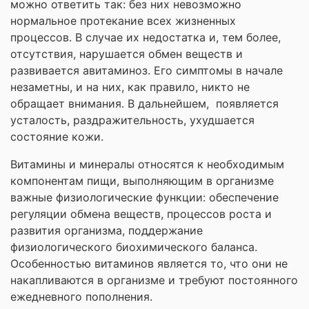
можно ответить так: без них невозможно
нормальное протекание всех жизненных
процессов. В случае их недостатка и, тем более,
отсутствия, нарушается обмен веществ и
развивается авитаминоз. Его симптомы в начале
незаметны, и на них, как правило, никто не
обращает внимания. В дальнейшем, появляется
усталость, раздражительность, ухудшается
состояние кожи.
Витамины и минералы относятся к необходимым
компонентам пищи, выполняющим в организме
важные физиологические функции: обеспечение
регуляции обмена веществ, процессов роста и
развития организма, поддержание
физиологического биохимического баланса.
Особенностью витаминов является то, что они не
накапливаются в организме и требуют постоянного
ежедневного пополнения.