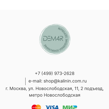
+7 (499) 973-2628
e-mail: shop@kalinin.com.ru
г. Москва, ул. Новослободская, 11, 2 подъезд,
метро Новослободская