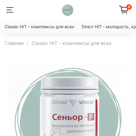
0
Classic HIT - комплексы для всех
Direct HIT - молодость, к
Главная
Classic HIT - комплексы для всех