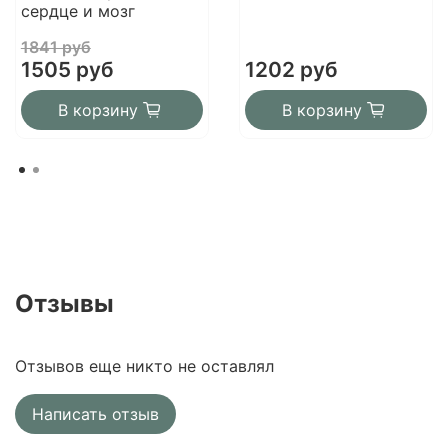
сердце и мозг
1841 руб
1505 руб
1202 руб
В корзину
В корзину
Отзывы
Отзывов еще никто не оставлял
Написать отзыв